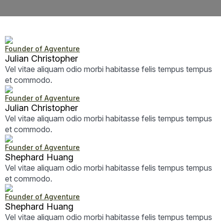
Founder of Agventure
Julian Christopher
Vel vitae aliquam odio morbi habitasse felis tempus tempus
et commodo.
Founder of Agventure
Julian Christopher
Vel vitae aliquam odio morbi habitasse felis tempus tempus
et commodo.
Founder of Agventure
Shephard Huang
Vel vitae aliquam odio morbi habitasse felis tempus tempus
et commodo.
Founder of Agventure
Shephard Huang
Vel vitae aliquam odio morbi habitasse felis tempus tempus