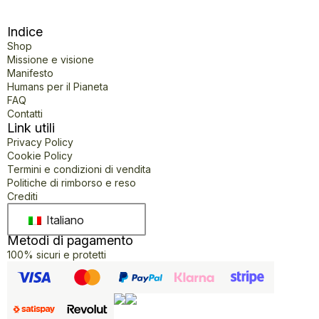
Indice
Shop
Missione e visione
Manifesto
Humans per il Pianeta
FAQ
Contatti
Link utili
Privacy Policy
Cookie Policy
Termini e condizioni di vendita
Politiche di rimborso e reso
Crediti
Italiano
Metodi di pagamento
100% sicuri e protetti