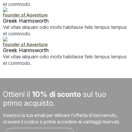
et commodo.
Founder of Agventure
Greek Harmsworth
Vel vitae aliquam odio morbi habitasse felis tempus tempus
et commodo.
Founder of Agventure
Greek Harmsworth
Vel vitae aliquam odio morbi habitasse felis tempus tempus
et commodo.
Ottieni il
10% di sconto
sul tuo
primo acquisto.
Inserisci la tua email per attivare l’offerta di benvenuto,
ricevere il codice e potrai accedere ai vantaggi riservati.
Email