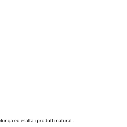
olunga ed esalta i prodotti naturali.