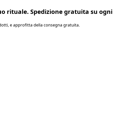
uo rituale.
Spedizione gratuita su ogni
odotti, e approfitta della consegna gratuita.