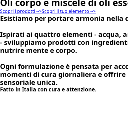
Oli corpo e miscele di oli ess
Scopri i prodotti -->
Scopri il tuo elemento -->
Esistiamo per portare armonia nella q
Ispirati ai quattro elementi - acqua, a
- sviluppiamo prodotti con ingredienti
nutrire mente e corpo.
Ogni formulazione è pensata per ac
momenti di cura giornaliera e offrire
sensoriale unica.
Fatto in Italia con cura e attenzione.