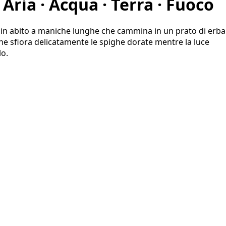
 Aria · Acqua · Terra · Fuoco