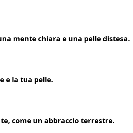
 una mente chiara e una pelle distesa.
e la tua pelle.
te, come un abbraccio terrestre.