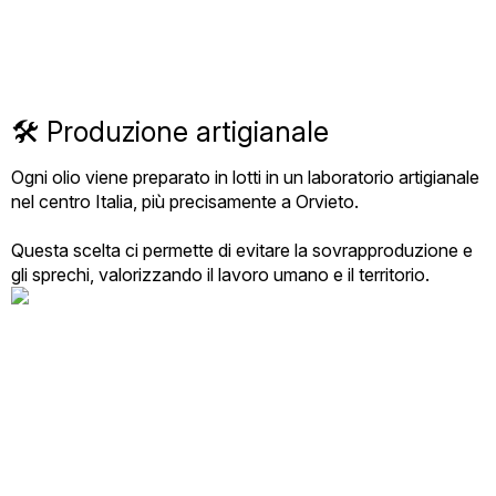
🛠️ Produzione artigianale
Ogni olio viene preparato in lotti in un laboratorio artigianale
nel centro Italia, più precisamente a Orvieto.
Questa scelta ci permette di evitare la sovrapproduzione e
gli sprechi, valorizzando il lavoro umano e il territorio.