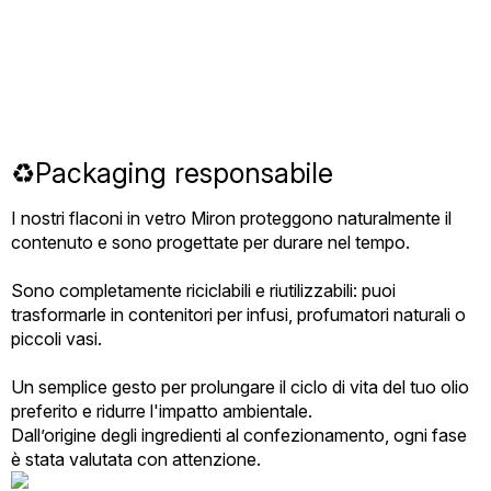
♻️Packaging responsabile
I nostri flaconi in vetro Miron proteggono naturalmente il
contenuto e sono progettate per durare nel tempo.
Sono completamente riciclabili e riutilizzabili: puoi
trasformarle in contenitori per infusi, profumatori naturali o
piccoli vasi.
Un semplice gesto per prolungare il ciclo di vita del tuo olio
preferito e ridurre l'impatto ambientale.
Dall’origine degli ingredienti al confezionamento, ogni fase
è stata valutata con attenzione.