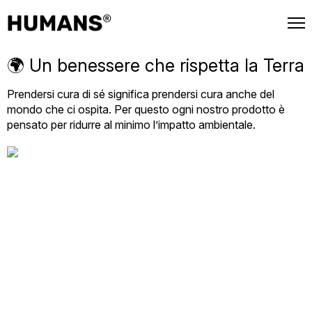
📦 Spedizione gratuita su ogni ordine.
🌍 Un benessere che rispetta la Terra
Prendersi cura di sé significa prendersi cura anche del
mondo che ci ospita. Per questo ogni nostro prodotto è
pensato per ridurre al minimo l’impatto ambientale.