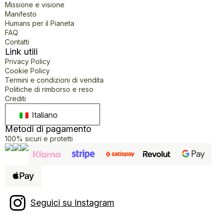
Missione e visione
Manifesto
Humans per il Pianeta
FAQ
Contatti
Link utili
Privacy Policy
Cookie Policy
Termini e condizioni di vendita
Politiche di rimborso e reso
Crediti
Italiano
Metodi di pagamento
100% sicuri e protetti
Seguici su Instagram