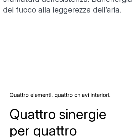
del fuoco alla leggerezza dell’aria.
Quattro elementi, quattro chiavi interiori.
Quattro sinergie
per quattro