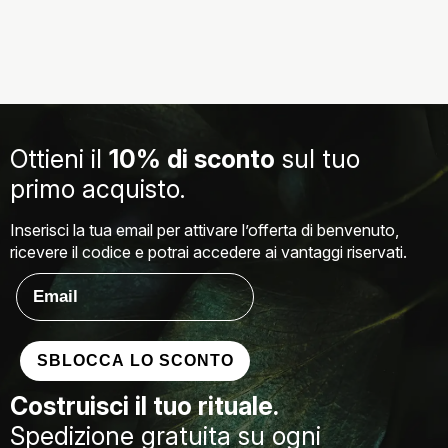
Ottieni il
10% di sconto
sul tuo
primo acquisto.
Inserisci la tua email per attivare l’offerta di benvenuto,
ricevere il codice e potrai accedere ai vantaggi riservati.
Email
SBLOCCA LO SCONTO
Costruisci il tuo rituale.
Spedizione gratuita su ogni