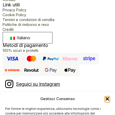
Link utili
Privacy Policy
Cookie Policy
Termini e condizioni di vendita
Politiche di rimborso e reso
Crediti
Italiano
Metodi di pagamento
100% sicuri e protetti
Seguici su Instagram
Recensioni
Gestisci Consenso
Per fornire le migliori esperienze, utilizziamo tecnologie come i
cookie per memorizzare e/o accedere alle informazioni del