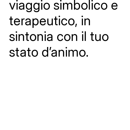
viaggio simbolico e
terapeutico, in
sintonia con il tuo
stato d’animo.