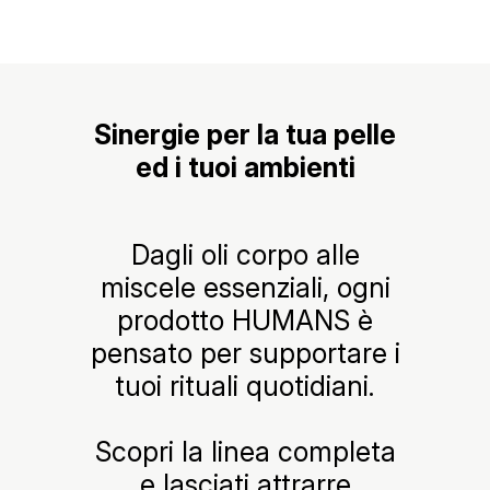
Sinergie per la tua pelle
ed i tuoi ambienti
Dagli oli corpo alle
miscele essenziali, ogni
prodotto HUMANS è
pensato per supportare i
tuoi rituali quotidiani.
Scopri la linea completa
e lasciati attrarre