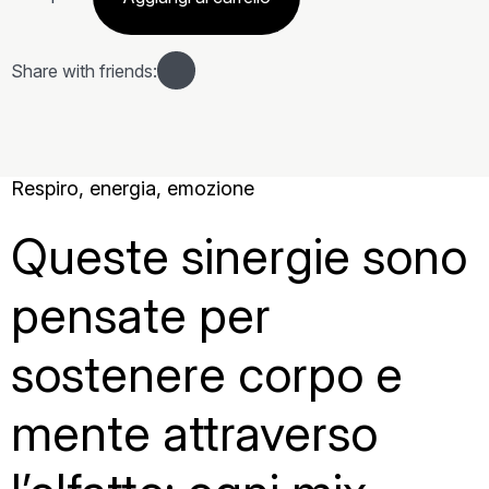
quantità
Share with friends:
Respiro, energia, emozione
Queste sinergie sono
pensate per
sostenere corpo e
mente attraverso