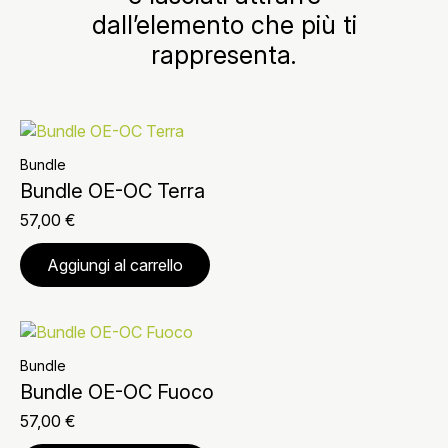
dall’elemento che più ti
rappresenta.
Bundle
Bundle OE-OC Terra
57,00
€
Aggiungi al carrello
Bundle
Bundle OE-OC Fuoco
57,00
€