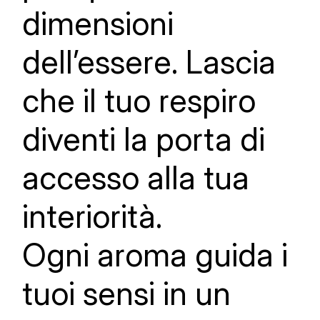
dimensioni
dell’essere. Lascia
che il tuo respiro
diventi la porta di
accesso alla tua
interiorità.
Ogni aroma guida i
tuoi sensi in un