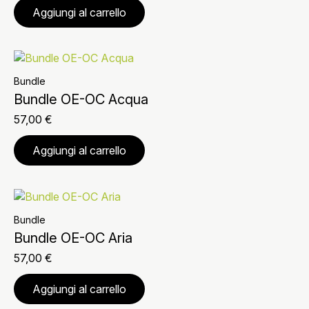
Aggiungi al carrello
Bundle
Bundle OE-OC Acqua
57,00
€
Aggiungi al carrello
Bundle
Bundle OE-OC Aria
57,00
€
Aggiungi al carrello