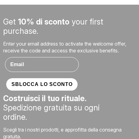
Get
10% di sconto
your first
purchase.
Enter your email address to activate the welcome offer,
receive the code and access the exclusive benefits.
Email
SBLOCCA LO SCONTO
Costruisci il tuo rituale.
Spedizione gratuita su ogni
ordine.
Scegli tra i nostri prodotti, e approfitta della consegna
Email
gratuita.