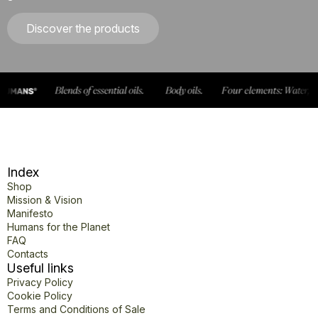
Discover the products
SBLOCCA LO SCONTO
Index
Shop
Mission & Vision
Manifesto
Humans for the Planet
FAQ
Contacts
Useful links
Privacy Policy
Cookie Policy
Terms and Conditions of Sale