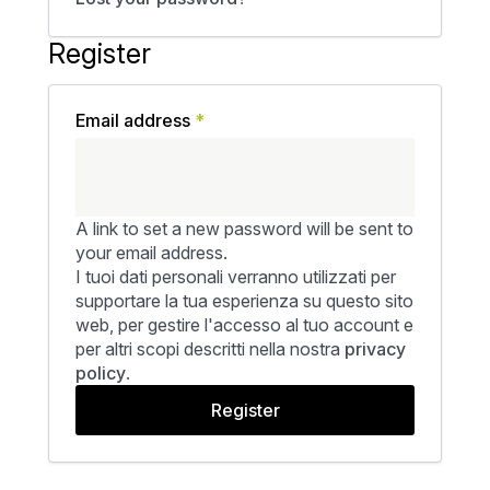
Register
Required
Email address
*
A link to set a new password will be sent to
your email address.
I tuoi dati personali verranno utilizzati per
supportare la tua esperienza su questo sito
web, per gestire l'accesso al tuo account e
per altri scopi descritti nella nostra
privacy
policy
.
Register