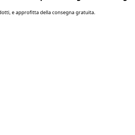
odotti, e approfitta della consegna gratuita.