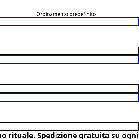
uo rituale.
Spedizione gratuita su ogni