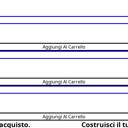
Aggiungi Al Carrello
Aggiungi Al Carrello
Aggiungi Al Carrello
acquisto.
Costruisci il t