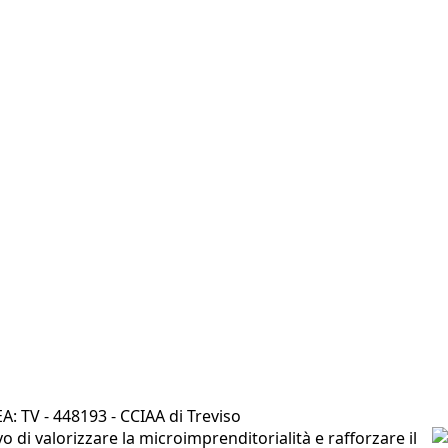
A: TV - 448193 - CCIAA di Treviso
di valorizzare la microimprenditorialità e rafforzare il