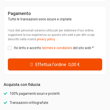
Pagamento
Tutte le transazioni sono sicure e criptate.
I tuoi dati personali saranno utilizzati per elaborare il tuo ordine,
supportare la tua esperienza su questo sito web e per altri scopi
descritti nella nostra
privacy policy
.
Ho letto e accetto
termini e condizioni
del sito web
*
Effettua l'ordine 0,00 €
Acquista con fiducia
100% pagamenti sicuri e protetti
Transazioni crittografate