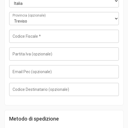
Provincia
(opzionale)
Codice Fiscale
*
Partita Iva
(opzionale)
Email Pec
(opzionale)
Codice Destinatario
(opzionale)
Metodo di spedizione